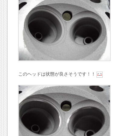
このヘッドは状態が良さそうです！！