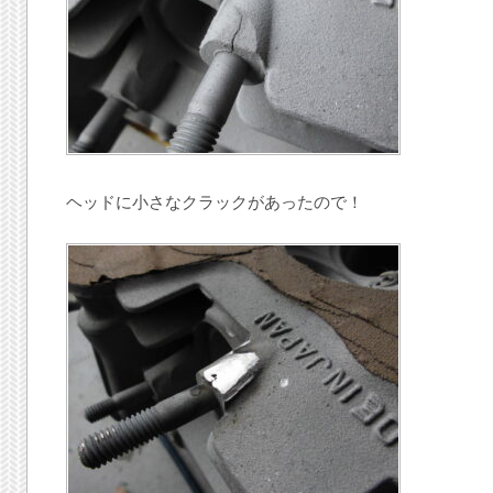
ヘッドに小さなクラックがあったので！