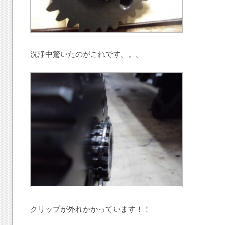
洗浄中驚いたのがこれです。。。
クリップが外れかかっています！！