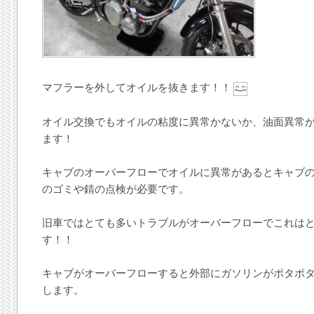
マフラーを外してオイルを抜きます！！
オイル交換でもオイルの粘度に異常かないか、油面異常
ます！
キャブのオーバーフローでオイルに異常があるとキャブ
のゴミや錆の点検が必要です。
旧車ではとても多いトラブルがオーバーフローでこれは
す！！
キャブがオーバーフローすると外部にガソリンがポタポ
します。