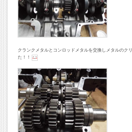
クランクメタルとコンロッドメタルを交換しメタルのク
た！！