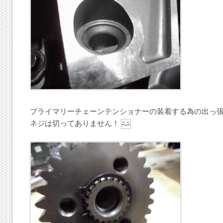
プライマリーチェーンテンショナーの装着する為の出っ
ネジは切ってありません！