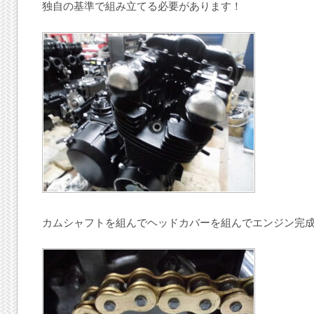
独自の基準で組み立てる必要があります！
カムシャフトを組んでヘッドカバーを組んでエンジン完