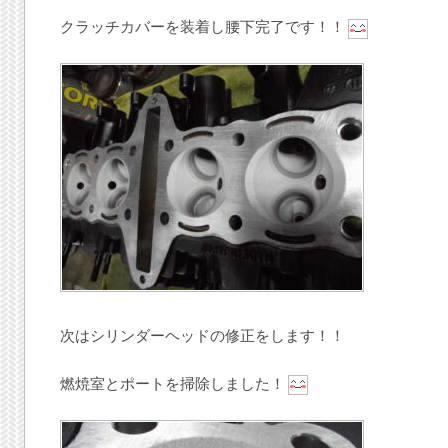
クラッチカバーを装着し腰下完了です！！
次はシリンダーヘッドの修正をします！！
燃焼室とポートを掃除しました！