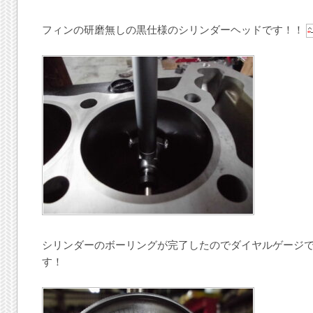
フィンの研磨無しの黒仕様のシリンダーヘッドです！！
シリンダーのボーリングが完了したのでダイヤルゲージ
す！