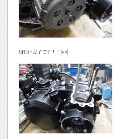
組付け完了です！！