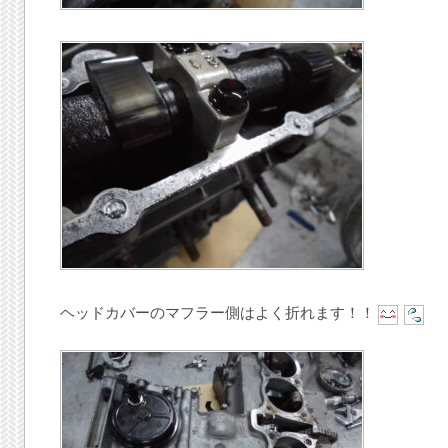
ヘッドカバーのマフラー側はよく折れます！！