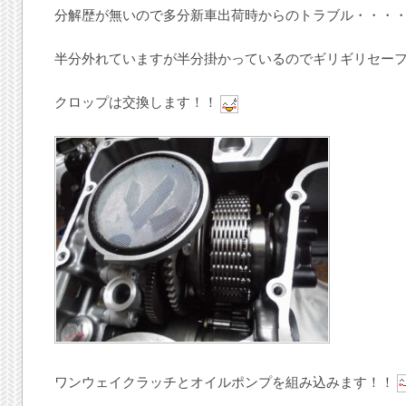
分解歴が無いので多分新車出荷時からのトラブル・・・
半分外れていますが半分掛かっているのでギリギリセー
クロップは交換します！！
ワンウェイクラッチとオイルポンプを組み込みます！！