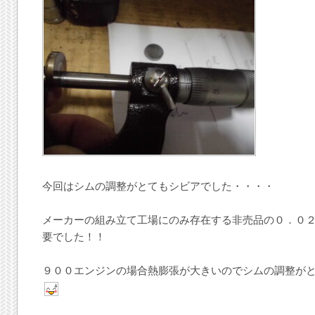
今回はシムの調整がとてもシビアでした・・・・
メーカーの組み立て工場にのみ存在する非売品の０．０
要でした！！
９００エンジンの場合熱膨張が大きいのでシムの調整が