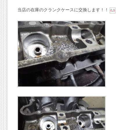
当店の在庫のクランクケースに交換します！！