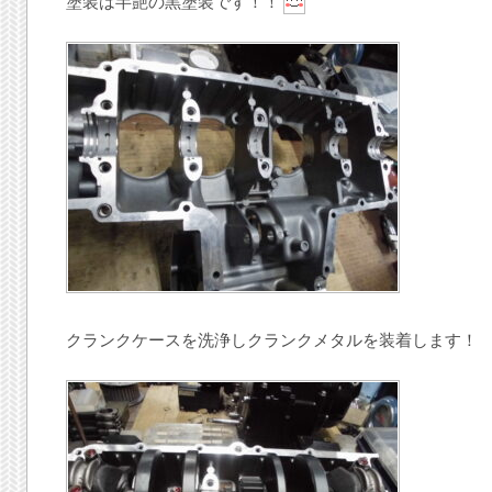
塗装は半艶の黒塗装です！！
クランクケースを洗浄しクランクメタルを装着します！