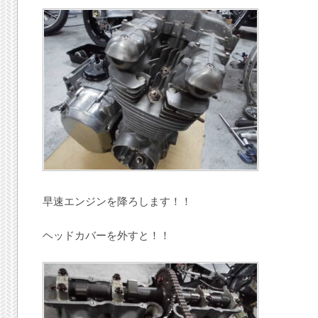
早速エンジンを降ろします！！
ヘッドカバーを外すと！！