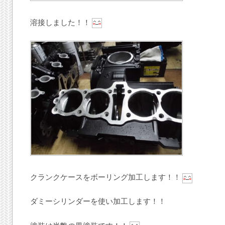
溶接しました！！
クランクケースをボーリング加工します！！
ダミーシリンダーを使い加工します！！