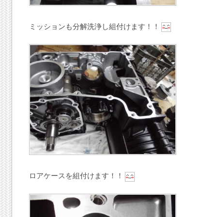
ミッションも分解洗浄し組付けます！！
ロアケースを組付けます！！