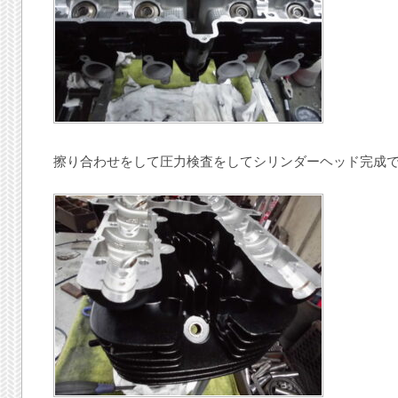
擦り合わせをして圧力検査をしてシリンダーヘッド完成