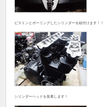
ピストンとボーリングしたシリンダーを組付けます！！
シリンダーヘッドを装着します！