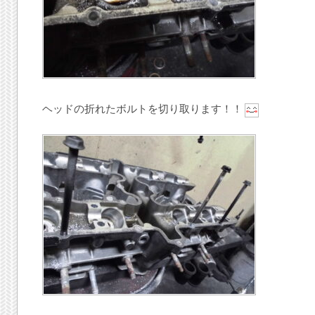
ヘッドの折れたボルトを切り取ります！！