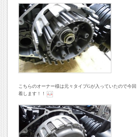
こちらのオーナー様は元々タイプGが入っていたので今回
着します！！