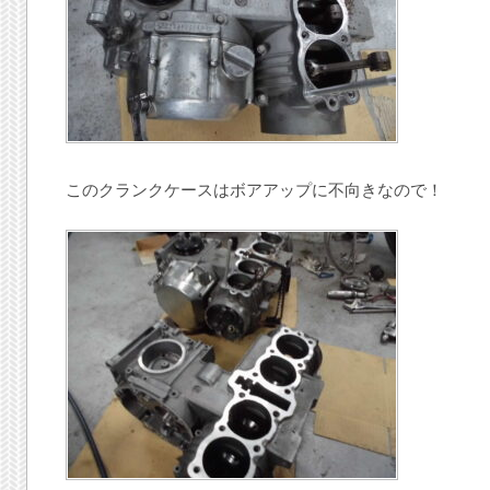
このクランクケースはボアアップに不向きなので！