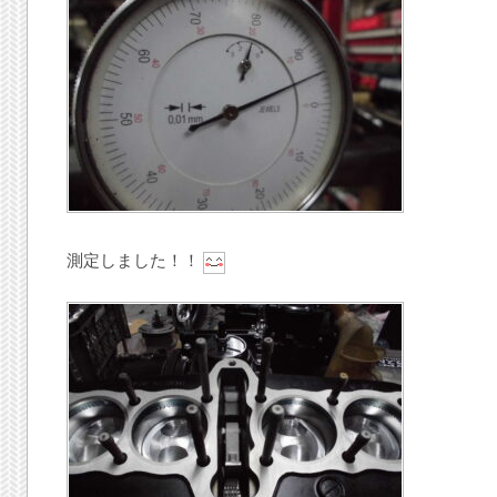
測定しました！！