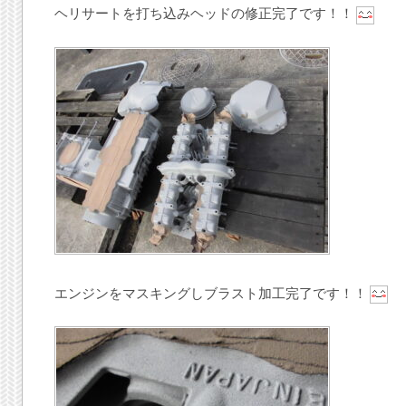
ヘリサートを打ち込みヘッドの修正完了です！！
エンジンをマスキングしブラスト加工完了です！！