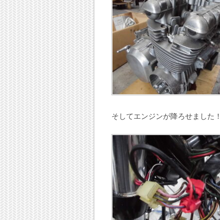
そしてエンジンが降ろせました