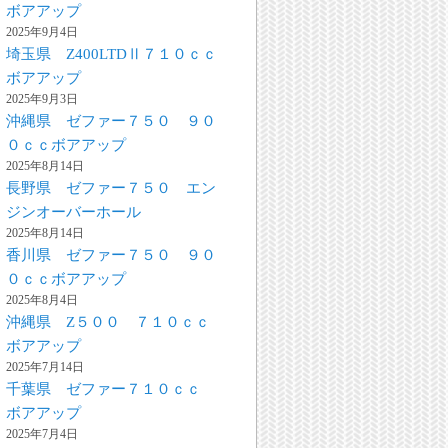
ボアアップ
2025年9月4日
埼玉県 Z400LTDⅡ７１０ｃｃ
ボアアップ
2025年9月3日
沖縄県 ゼファー７５０ ９０
０ｃｃボアアップ
2025年8月14日
長野県 ゼファー７５０ エン
ジンオーバーホール
2025年8月14日
香川県 ゼファー７５０ ９０
０ｃｃボアアップ
2025年8月4日
沖縄県 Z５００ ７１０ｃｃ
ボアアップ
2025年7月14日
千葉県 ゼファー７１０ｃｃ
ボアアップ
2025年7月4日