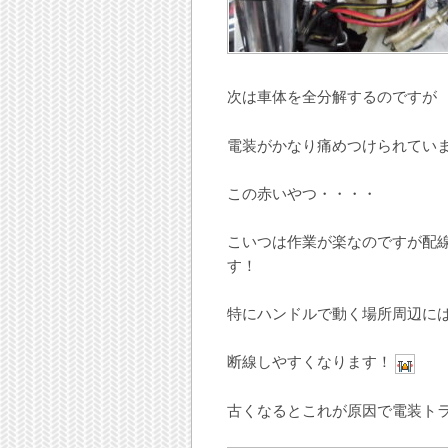
次は車体を全分解するのですが
電装がかなり痛めつけられてい
この赤いやつ・・・・
こいつは作業が楽なのですが配
す！
特にハンドルで動く場所周辺には
断線しやすくなります！
古くなるとこれが原因で電装ト