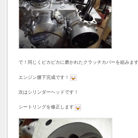
で！同じくピカピカに磨かれたクラッチカバーを組みま
エンジン腰下完成です！
次はシリンダーヘッドです！
シートリングを修正します