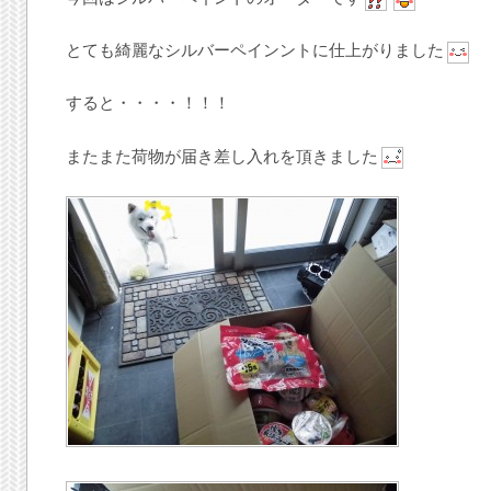
とても綺麗なシルバーペインントに仕上がりました
すると・・・・！！！
またまた荷物が届き差し入れを頂きました