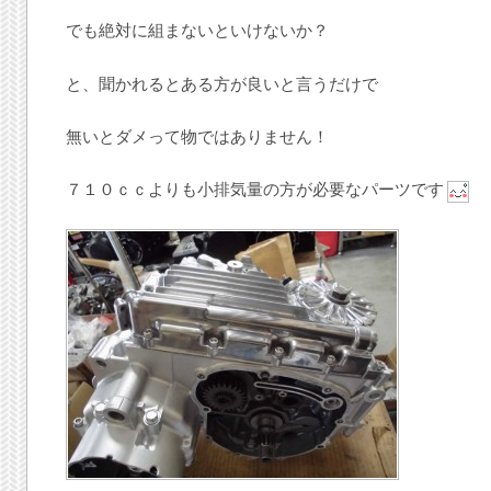
でも絶対に組まないといけないか？
と、聞かれるとある方が良いと言うだけで
無いとダメって物ではありません！
７１０ｃｃよりも小排気量の方が必要なパーツです