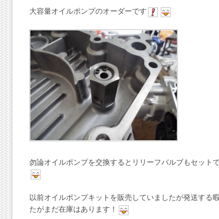
大容量オイルポンプのオーダーです
勿論オイルポンプを交換するとリリーフバルブもセット
以前オイルポンプキットを販売していましたが発送する
たがまだ在庫はあります！