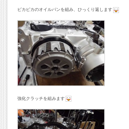
ピカピカのオイルパンを組み、ひっくり返します
強化クラッチを組みます