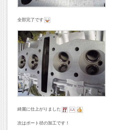
全部完了です
綺麗に仕上がりました
次はポート径の加工です！