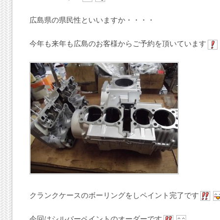
広島県の県民性といいますか・・・・
今年も来年も広島のお客様からご予約を頂いています
クランクケースのボーリングをしペイント完了です
今回はシルバーペイントのオーダーです