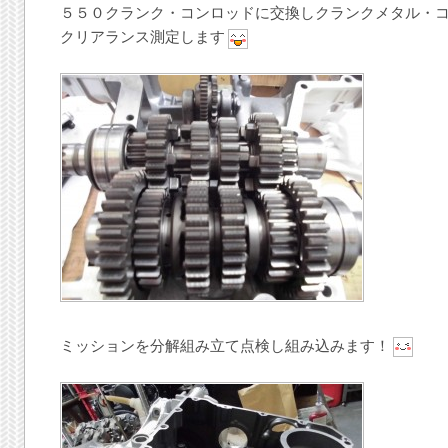
５５０クランク・コンロッドに交換しクランクメタル・
クリアランス測定します
ミッションを分解組み立て点検し組み込みます！