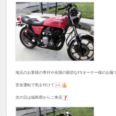
地元のお客様の寄付や全国の親切なFXオーナー様のお蔭
安全運転で気を付けて
次の日は福島県からご来店