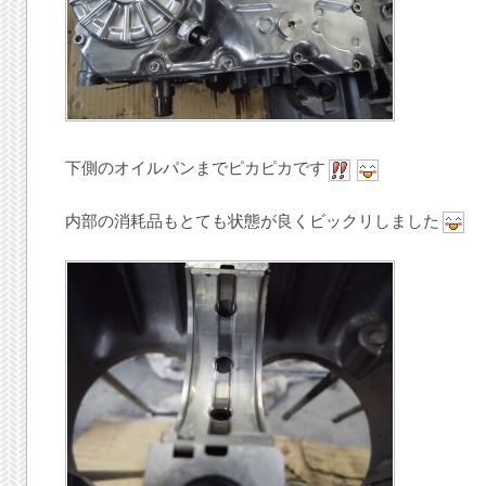
下側のオイルパンまでピカピカです
内部の消耗品もとても状態が良くビックリしました