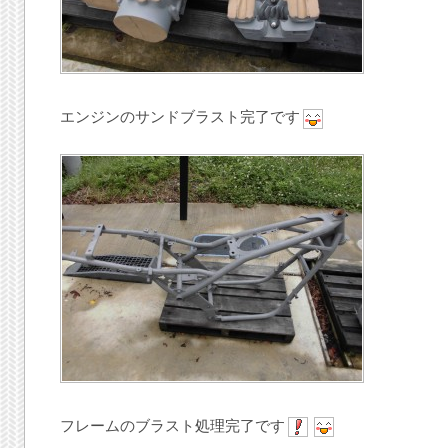
エンジンのサンドブラスト完了です
フレームのブラスト処理完了です