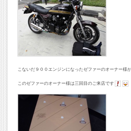
こないだ９００エンジンになったゼファーのオーナー様
このゼファーのオーナー様は三回目のご来店です