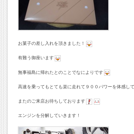
お菓子の差し入れを頂きました！
有難う御座います
無事福島に帰れたとのことでなによりです
高速を乗ってもとても楽に走れて９００パワーを体感し
またのご来店お待ちしております
エンジンを分解していきます！