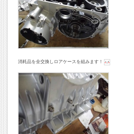
消耗品を全交換しロアケースを組みます！