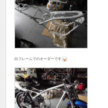
白フレームでのオーダーです