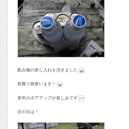
飲み物の差し入れを頂きました
有難う御座います！
来年のボアアップが楽しみです
次の日は！