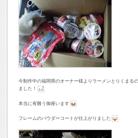
今制作中の福岡県のオーナー様よりラーメンとりくまる
ました！
本当に有難う御座います
フレームのパウダーコートが仕上がりました