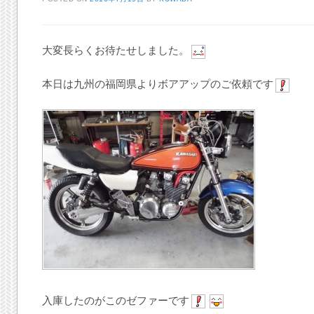
大変長らくお待たせしました。
本日は九州の福岡県よりボアアップのご依頼です
入庫したのがこのゼファーです