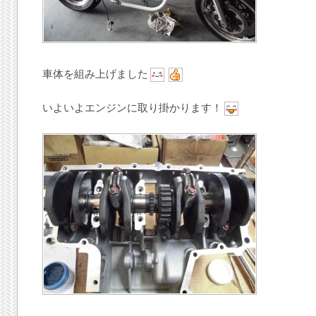
車体を組み上げました
いよいよエンジンに取り掛かります！