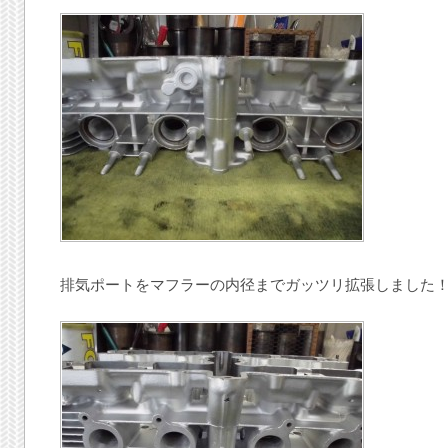
排気ポートをマフラーの内径までガッツリ拡張しました