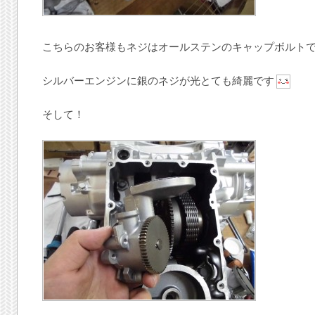
こちらのお客様もネジはオールステンのキャップボルト
シルバーエンジンに銀のネジが光とても綺麗です
そして！