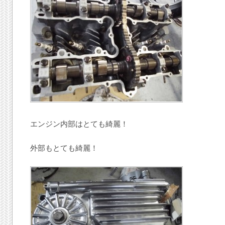
エンジン内部はとても綺麗！
外部もとても綺麗！