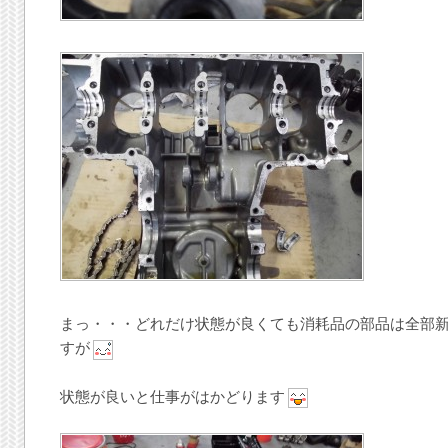
まっ・・・どれだけ状態が良くても消耗品の部品は全部
すが
状態が良いと仕事がはかどります