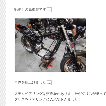
艶消しの黒塗装です
車体を組上げました
ステムベアリングは交換歴がありましたがグリスが塗っ
グリスをベアリングに入れておきました！