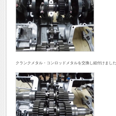
クランクメタル・コンロッドメタルを交換し組付けまし