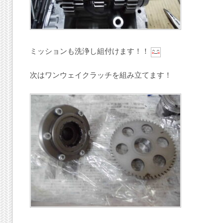
ミッションも洗浄し組付けます！！
次はワンウェイクラッチを組み立てます！