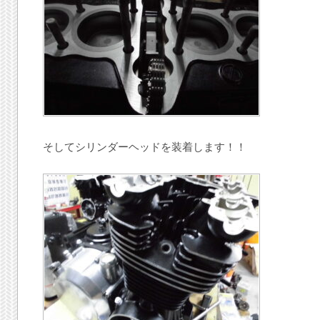
そしてシリンダーヘッドを装着します！！