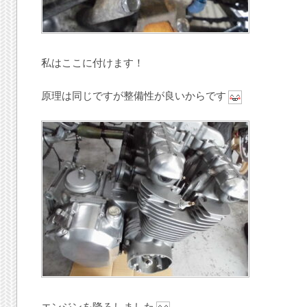
私はここに付けます！
原理は同じですが整備性が良いからです