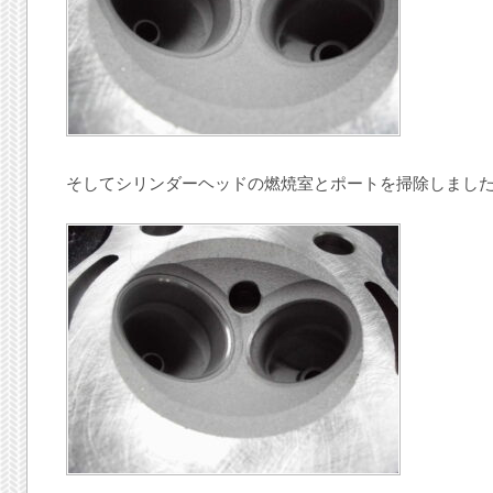
そしてシリンダーヘッドの燃焼室とポートを掃除しまし