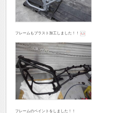
フレームもブラスト加工しました！！
フレームのペイントをしました！！