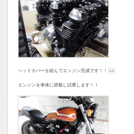
ヘッドカバーを組んでエンジン完成です！！
エンジンを車体に搭載し試乗します！！