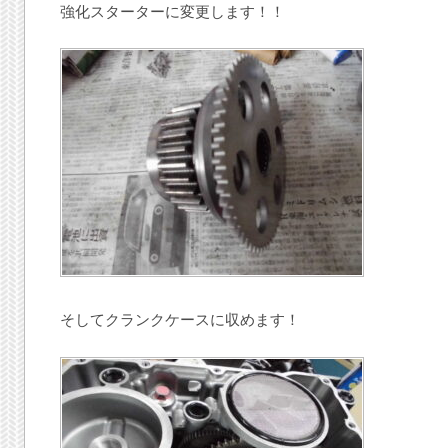
強化スターターに変更します！！
そしてクランクケースに収めます！