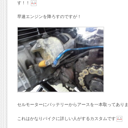
す！！
早速エンジンを降ろすのですが！
セルモーターにバッテリーからアースを一本取ってあり
これはかなりバイクに詳しい人がするカスタムです