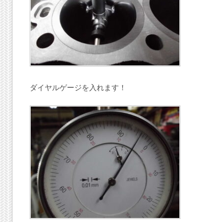
ダイヤルゲージを入れます！