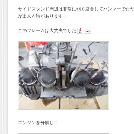
サイドスタンド周辺は非常に弱く腐食してハンマーでた
が出来る時があります！
このフレームは大丈夫でした
エンジンを分解し！