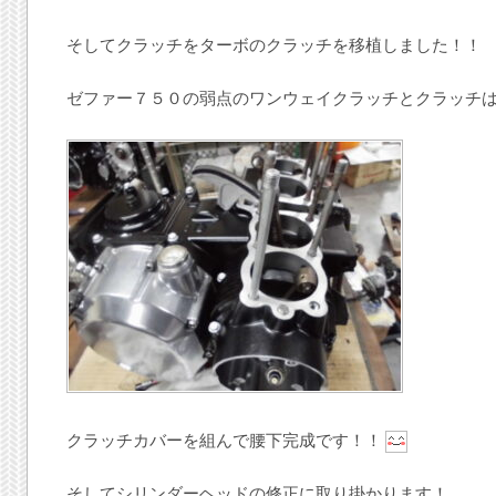
そしてクラッチをターボのクラッチを移植しました！！
ゼファー７５０の弱点のワンウェイクラッチとクラッチ
クラッチカバーを組んで腰下完成です！！
そしてシリンダーヘッドの修正に取り掛かります！