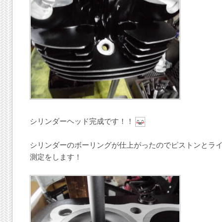
シリンダーヘッド完成です！！
シリンダーのボーリングが仕上がったのでピストンとラ
測定をします！