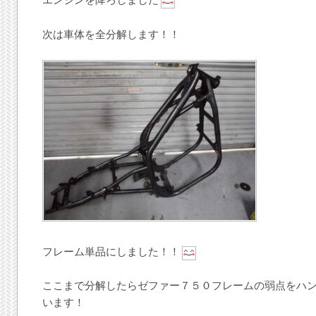
エンジンを降ろしました
次は車体を全分解します！！
フレーム単品にしました！！
ここまで分解したらゼファー７５０フレームの弱点をハ
います！