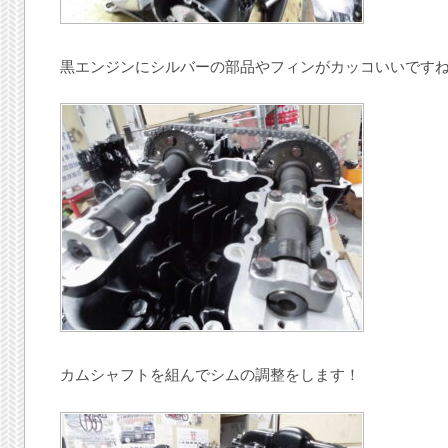
黒エンジンにシルバーの部品やフィンがカッコいいです
カムシャフトを組んでシムの調整をします！