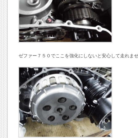
ゼファー７５０でここを強化にしないと安心して走れま