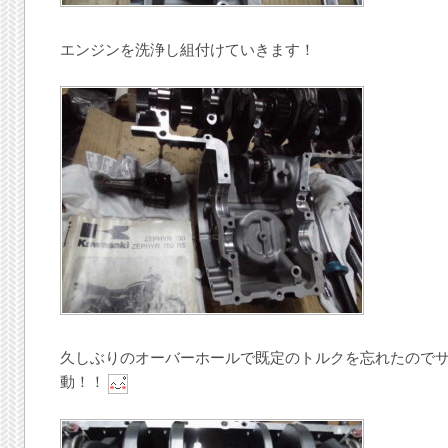
エンジンを洗浄し組付けていきます！
久しぶりのオーバーホールで既定のトルクを忘れたので
動！！