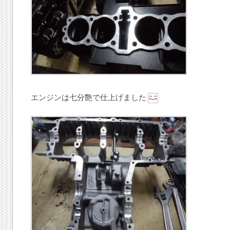
エンジンは七分艶で仕上げました