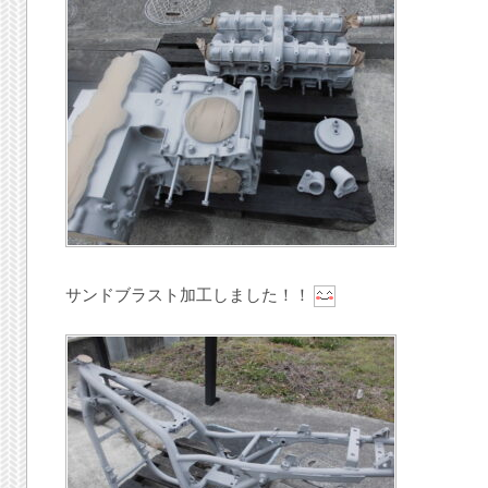
サンドブラスト加工しました！！