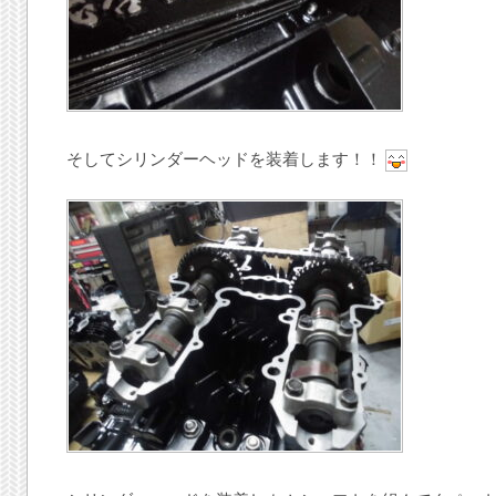
そしてシリンダーヘッドを装着します！！