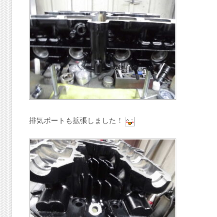
排気ポートも拡張しました！