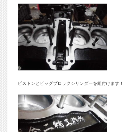
ピストンとビッグブロックシリンダーを組付けます！