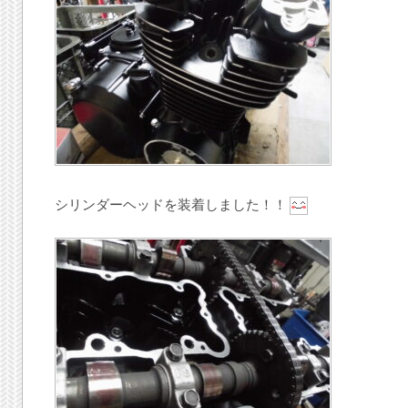
シリンダーヘッドを装着しました！！