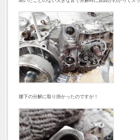
聞いたことのない大きな音で分解時に原因がわかってス
腰下の分解に取り掛かったのですが！