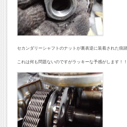
セカンダリーシャフトのナットが裏表逆に装着された痕
これは何も問題ないのですがラッキーな予感がします！