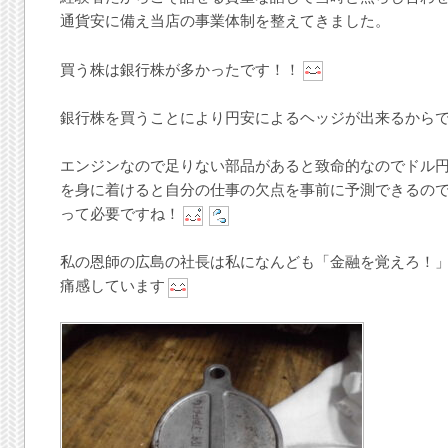
通貨安に備え当店の事業体制を整えてきました。
買う株は銀行株が多かったです！！
銀行株を買うことにより円安によるヘッジが出来るから
エンジンなので足りない部品があると致命的なのでドル
を身に着けると自分の仕事の欠点を事前に予測できるの
って必要ですね！
私の恩師の広島の社長は私になんども「金融を覚えろ！
痛感しています