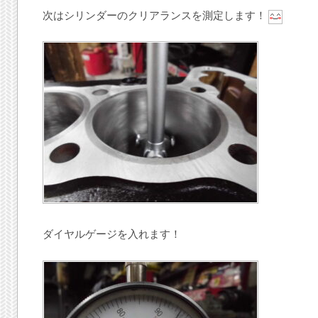
次はシリンダーのクリアランスを測定します！
ダイヤルゲージを入れます！