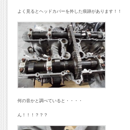
よく見るとヘッドカバーを外した痕跡があります！！
何の音かと調べていると・・・・
ん！！！？？？