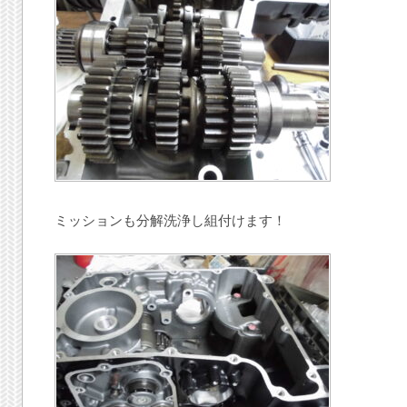
ミッションも分解洗浄し組付けます！