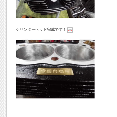
シリンダーヘッド完成です！