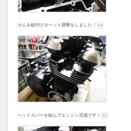
カムを組付けタペット調整をしました！
ヘッドカバーを組んでエンジン完成です！