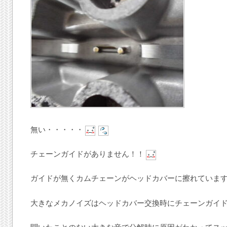
無い・・・・・
チェーンガイドがありません！！
ガイドが無くカムチェーンがヘッドカバーに擦れていま
大きなメカノイズはヘッドカバー交換時にチェーンガイ