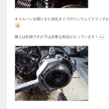
オイルパンを開けると強化タイプのワンウェイクラッチ
腰上は乱雑ですが下は必要な部品が入っています！