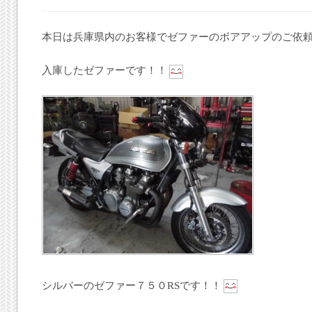
本日は兵庫県内のお客様でゼファーのボアアップのご依
入庫したゼファーです！！
シルバーのゼファー７５０RSです！！