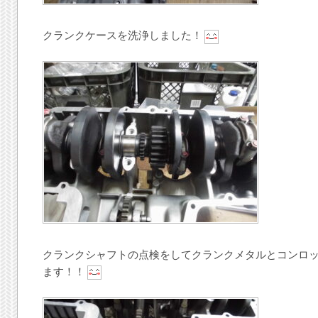
クランクケースを洗浄しました！
クランクシャフトの点検をしてクランクメタルとコンロ
ます！！