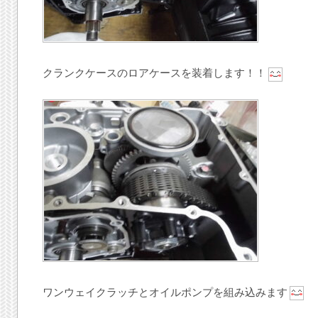
クランクケースのロアケースを装着します！！
ワンウェイクラッチとオイルポンプを組み込みます