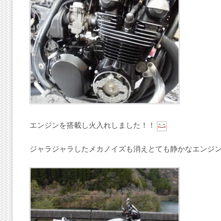
エンジンを搭載し火入れしました！！
ジャラジャラしたメカノイズも消えとても静かなエンジ