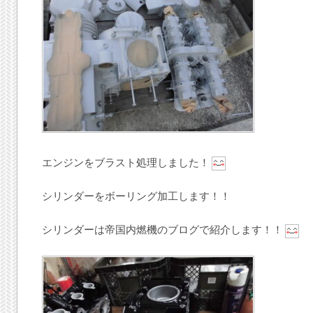
エンジンをブラスト処理しました！
シリンダーをボーリング加工します！！
シリンダーは帝国内燃機のブログで紹介します！！