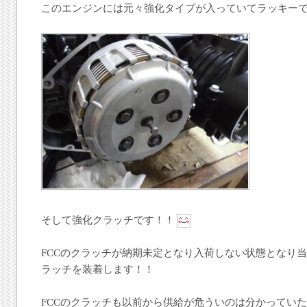
このエンジンには元々強化タイプが入っていてラッキー
そして強化クラッチです！！
FCCのクラッチが納期未定となり入荷しない状態となり
ラッチを装着します！！
FCCのクラッチも以前から供給が危ういのは分かってい