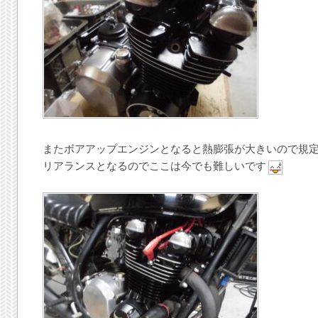
またボアアップエンジンとなると熱膨張が大きいので規
リアランスとなるのでここは今でも難しいです