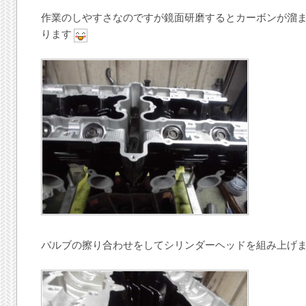
作業のしやすさなのですが鏡面研磨するとカーボンが溜
ります
バルブの擦り合わせをしてシリンダーヘッドを組み上げ