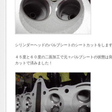
シリンダーヘッドのバルブシートのシートカットをしま
４５度と６０度の二面加工で元々バルブシートの状態は
カットで済みました！