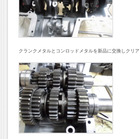
クランクメタルとコンロッドメタルを新品に交換しクリ