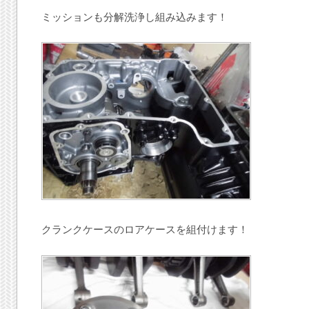
ミッションも分解洗浄し組み込みます！
クランクケースのロアケースを組付けます！