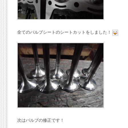
全てのバルブシートのシートカットをしました！
次はバルブの修正です！