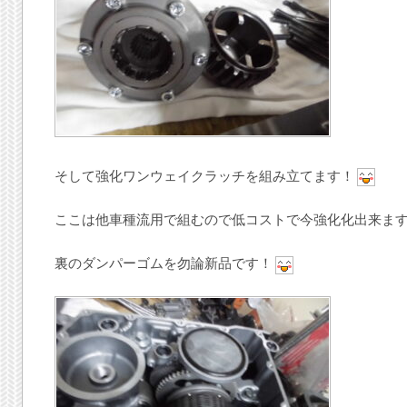
そして強化ワンウェイクラッチを組み立てます！
ここは他車種流用で組むので低コストで今強化化出来ま
裏のダンパーゴムを勿論新品です！