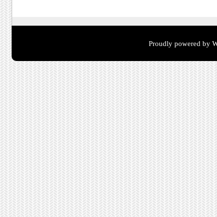
Proudly powered by W