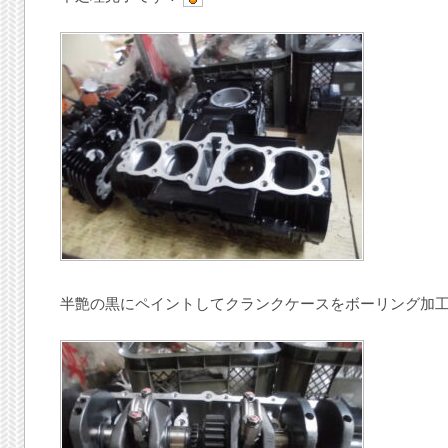
半艶の黒にペイントしてクランクケースをボーリング加