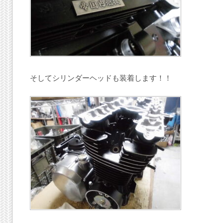
そしてシリンダーヘッドも装着します！！