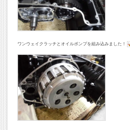
ワンウェイクラッチとオイルポンプを組み込みました！