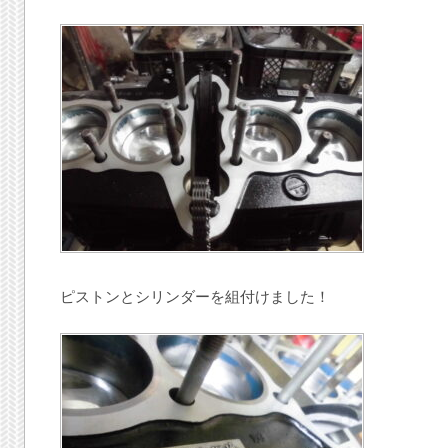
ピストンとシリンダーを組付けました！