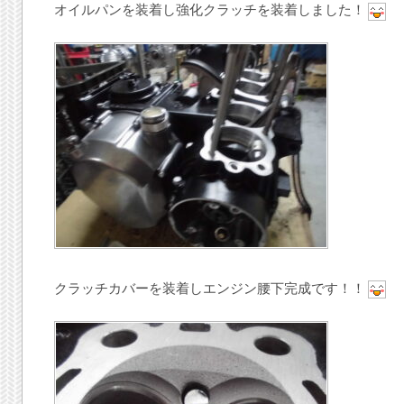
オイルパンを装着し強化クラッチを装着しました！
クラッチカバーを装着しエンジン腰下完成です！！