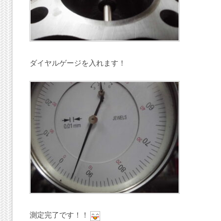
ダイヤルゲージを入れます！
測定完了です！！