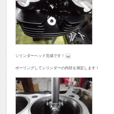
シリンダーヘッド完成です！
ボーリングしてシリンダーの内径を測定します！