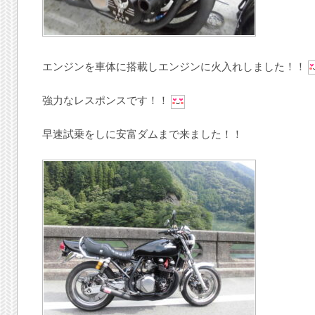
エンジンを車体に搭載しエンジンに火入れしました！！
強力なレスポンスです！！
早速試乗をしに安富ダムまで来ました！！