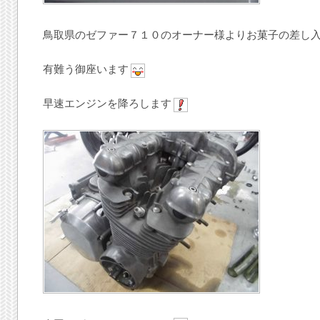
鳥取県のゼファー７１０のオーナー様よりお菓子の差し
有難う御座います
早速エンジンを降ろします