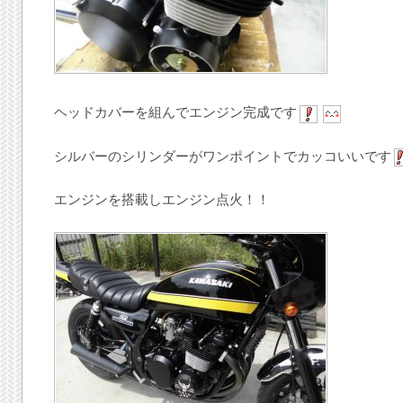
ヘッドカバーを組んでエンジン完成です
シルバーのシリンダーがワンポイントでカッコいいです
エンジンを搭載しエンジン点火！！