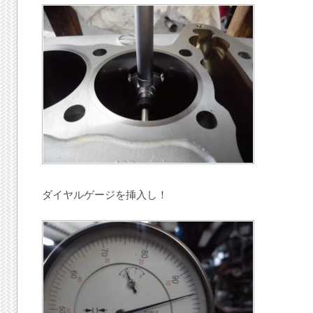
ダイヤルゲージを挿入し！