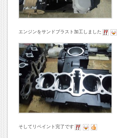
エンジンをサンドブラスト加工しました
そしてリペイント完了です