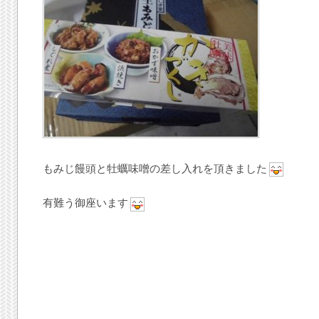
もみじ饅頭と牡蠣味噌の差し入れを頂きました
有難う御座います