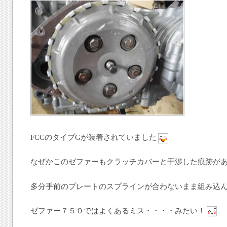
FCCのタイプGが装着されていました
なぜかこのゼファーもクラッチカバーと干渉した痕跡が
多分手前のプレートのスプラインが合わないまま組み込
ゼファー７５０ではよくあるミス・・・・みたい！