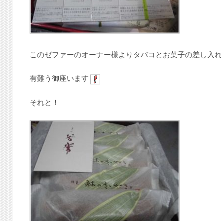
このゼファーのオーナー様よりタバコとお菓子の差し入
有難う御座います
それと！