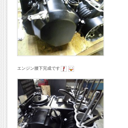
エンジン腰下完成です