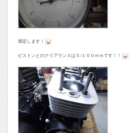
測定します！
ピストンとのクリアランスは５/１００ｍｍです！！