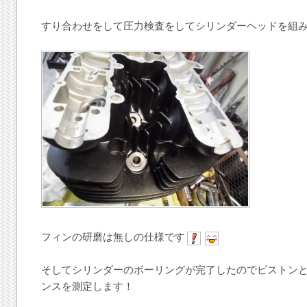
すり合わせをして圧力検査をしてシリンダーヘッドを組
フィンの研磨は無しの仕様です
そしてシリンダーのボーリングが完了したのでピストン
ンスを測定します！