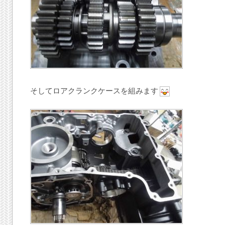
そしてロアクランクケースを組みます