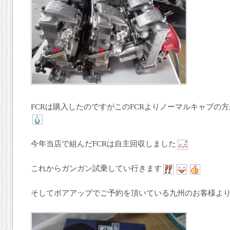
FCRは購入したのですがこのFCRよりノーマルキャブの
今年当店で組んだFCRは自主回収しました
これからガンガン試乗してい行きます
そしてボアアップでご予約を頂いている九州のお客様よ