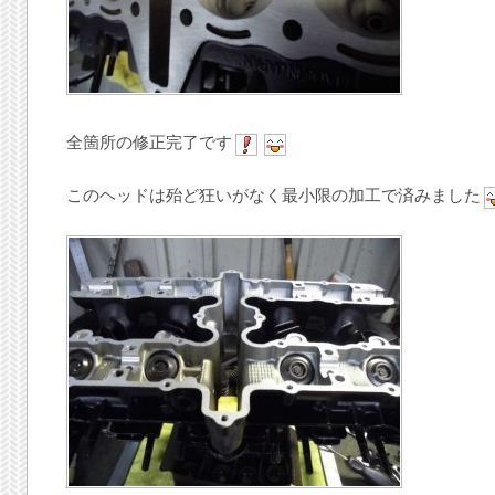
全箇所の修正完了です
このヘッドは殆ど狂いがなく最小限の加工で済みました