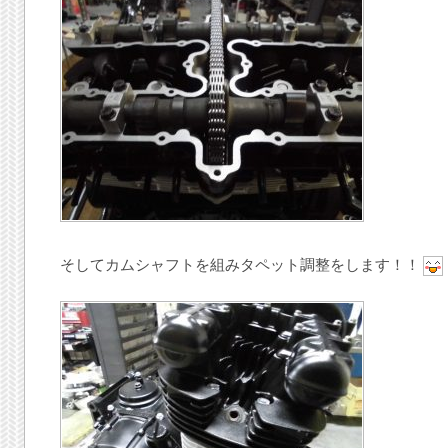
そしてカムシャフトを組みタペット調整をします！！