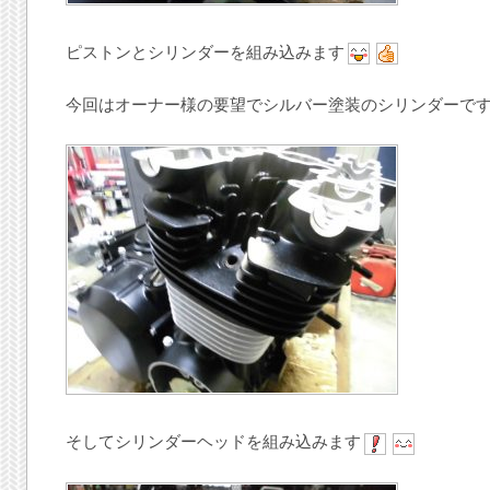
ピストンとシリンダーを組み込みます
今回はオーナー様の要望でシルバー塗装のシリンダーで
そしてシリンダーヘッドを組み込みます