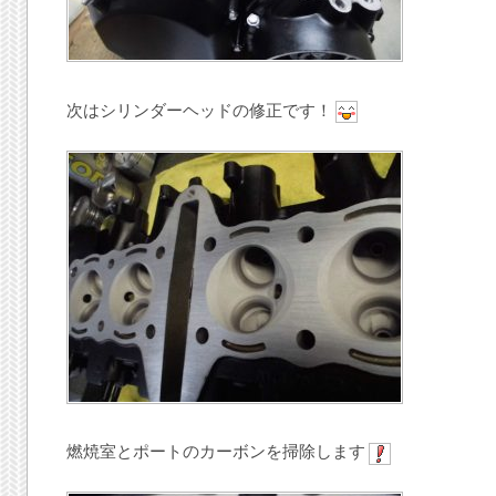
次はシリンダーヘッドの修正です！
燃焼室とポートのカーボンを掃除します