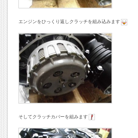
エンジンをひっくり返しクラッチを組み込みます
そしてクラッチカバーを組みます