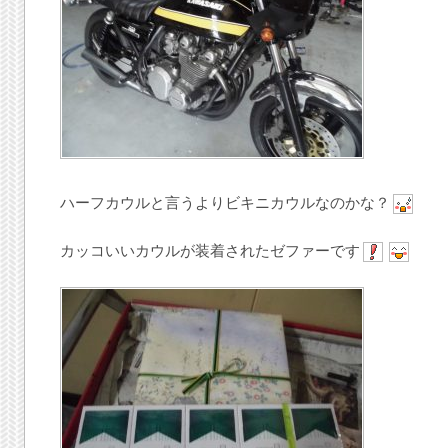
ハーフカウルと言うよりビキニカウルなのかな？
カッコいいカウルが装着されたゼファーです