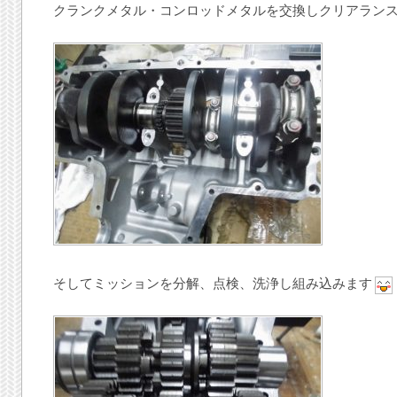
クランクメタル・コンロッドメタルを交換しクリアラン
そしてミッションを分解、点検、洗浄し組み込みます