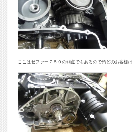
ここはゼファー７５０の弱点でもあるので殆どのお客様