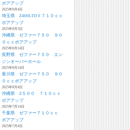
ボアアップ
2025年9月4日
埼玉県 Z400LTDⅡ７１０ｃｃ
ボアアップ
2025年9月3日
沖縄県 ゼファー７５０ ９０
０ｃｃボアアップ
2025年8月14日
長野県 ゼファー７５０ エン
ジンオーバーホール
2025年8月14日
香川県 ゼファー７５０ ９０
０ｃｃボアアップ
2025年8月4日
沖縄県 Z５００ ７１０ｃｃ
ボアアップ
2025年7月14日
千葉県 ゼファー７１０ｃｃ
ボアアップ
2025年7月4日