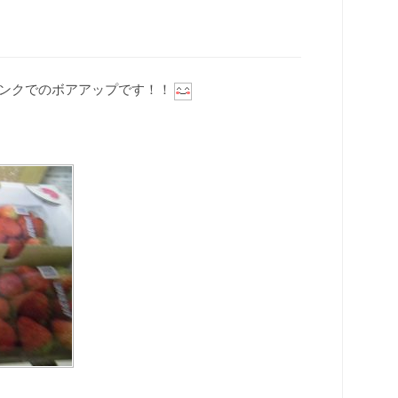
ランクでのボアアップです！！