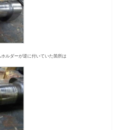
ムホルダーが逆に付いていた箇所は