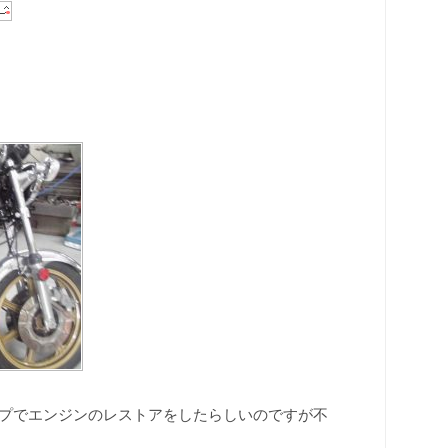
ップでエンジンのレストアをしたらしいのですが不