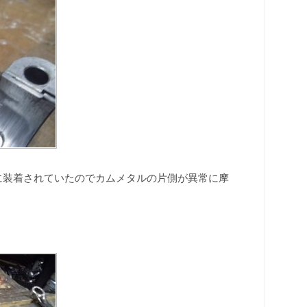
に装着されていたのでカムメタルの片側が異常に摩