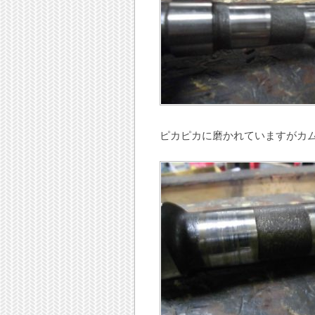
ピカピカに磨かれていますがカ