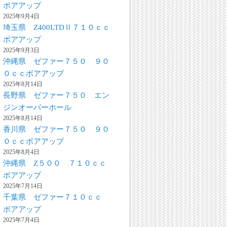
ボアアップ
2025年9月4日
埼玉県 Z400LTDⅡ７１０ｃｃ
ボアアップ
2025年9月3日
沖縄県 ゼファー７５０ ９０
０ｃｃボアアップ
2025年8月14日
長野県 ゼファー７５０ エン
ジンオーバーホール
2025年8月14日
香川県 ゼファー７５０ ９０
０ｃｃボアアップ
2025年8月4日
沖縄県 Z５００ ７１０ｃｃ
ボアアップ
2025年7月14日
千葉県 ゼファー７１０ｃｃ
ボアアップ
2025年7月4日