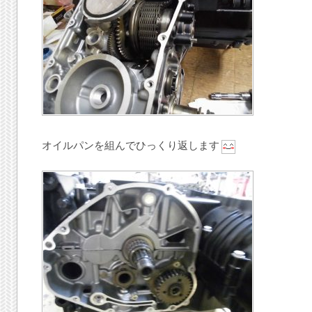
オイルパンを組んでひっくり返します