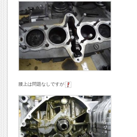
腰上は問題なしですが