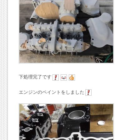
下処理完了です
エンジンのペイントをしました