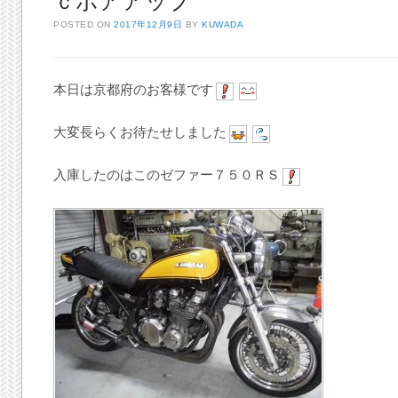
ｃボアアップ
POSTED ON
2017年12月9日
BY
KUWADA
本日は京都府のお客様です
大変長らくお待たせしました
入庫したのはこのゼファー７５０ＲＳ