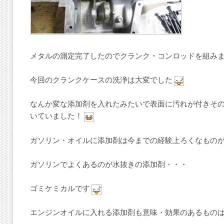
メタルの測定完了したのでクランク・コンロッドを組み
今回のクランクケースの洗浄は大変でした
なんか変な添加剤を入れたみたいで表面に汚れが付きそ
いていました！
ガソリン・オイルに添加剤は今までの経験上ろくなもの
ガソリンでよくあるのが水抜きの添加剤・・・
ゴミケミカルです
エンジンオイルに入れる添加剤も意味・効果のあるもの