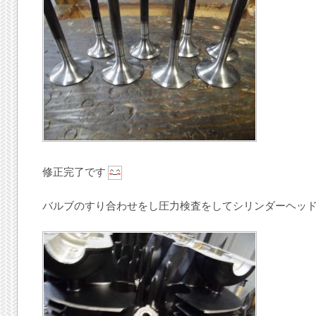
修正完了です
バルブのすり合わせをし圧力検査をしてシリンダーヘッ