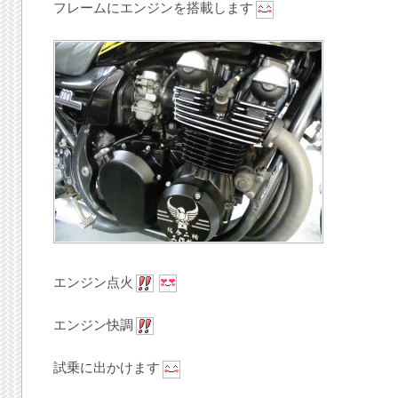
フレームにエンジンを搭載します
エンジン点火
エンジン快調
試乗に出かけます