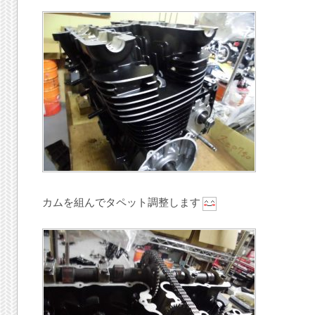
カムを組んでタペット調整します