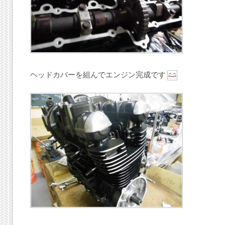
ヘッドカバーを組んでエンジン完成です