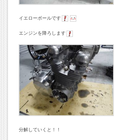
イエローボールです
エンジンを降ろします
分解していくと！！