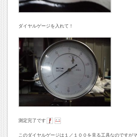
ダイヤルゲージを入れて！
測定完了です
このダイヤルゲージは１／１００を見る工具なのですが