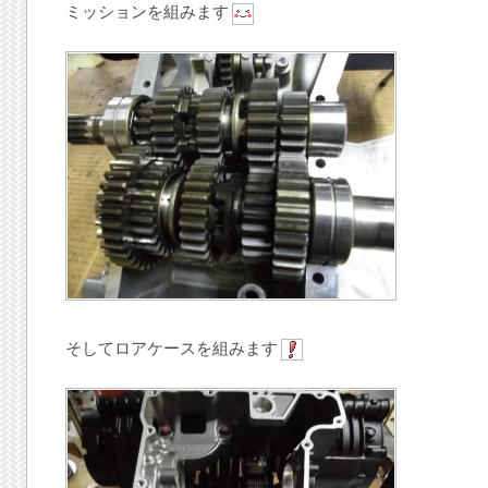
ミッションを組みます
そしてロアケースを組みます