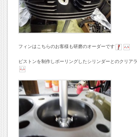
フィンはこちらのお客様も研磨のオーダーです
ピストンを制作しボーリングしたシリンダーとのクリア