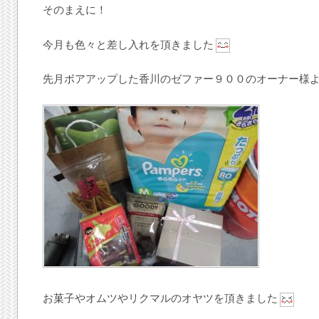
そのまえに！
今月も色々と差し入れを頂きました
先月ボアアップした香川のゼファー９００のオーナー様
お菓子やオムツやリクマルのオヤツを頂きました