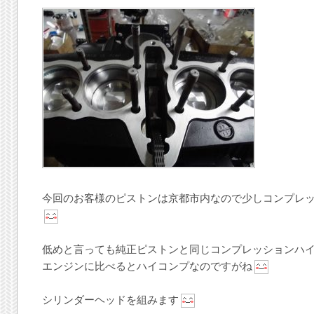
今回のお客様のピストンは京都市内なので少しコンプレ
低めと言っても純正ピストンと同じコンプレッションハ
エンジンに比べるとハイコンプなのですがね
シリンダーヘッドを組みます