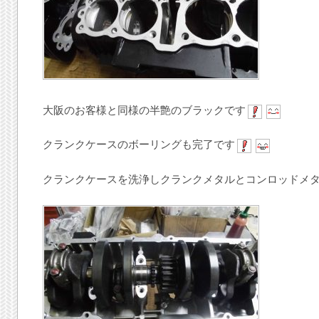
大阪のお客様と同様の半艶のブラックです
クランクケースのボーリングも完了です
クランクケースを洗浄しクランクメタルとコンロッドメ